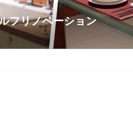
ルフリノベーション