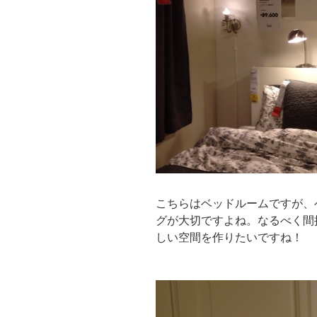
こちらはベッドルームですが、
グが大切ですよね。なるべく間
しい空間を作りたいですね！