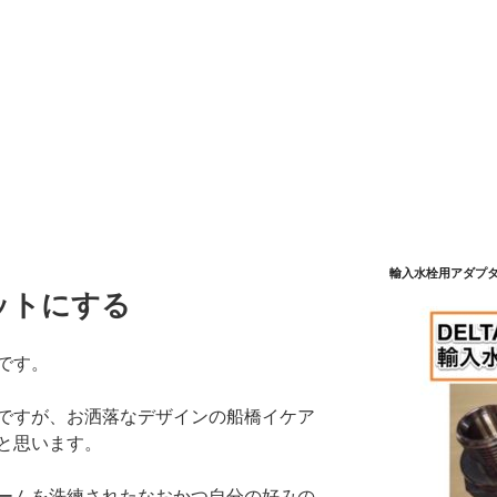
輸入水栓用アダプタ
ットにする
です。
ですが、お洒落なデザインの船橋イケア
と思います。
ームを洗練されたなおかつ自分の好みの