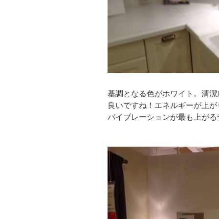
基調となる色がホワイト。清潔
良いですね！エネルギーが上が
バイブレーションが最も上がる