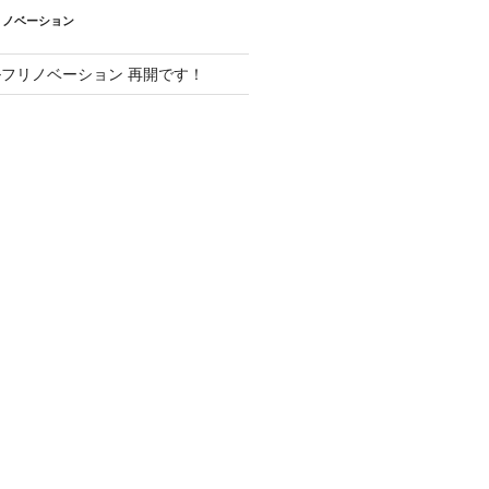
リノベーション
フリノベーション 再開です！