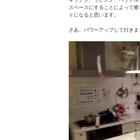
スペースにすることによって癒
トになると思います。
さあ、パワーアップして行きま