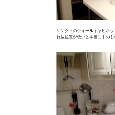
シンク上のウォールキャビネッ
れ位位置が低いと本当に中のも