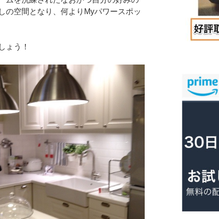
しの空間となり、何よりMyパワースポッ
しょう！