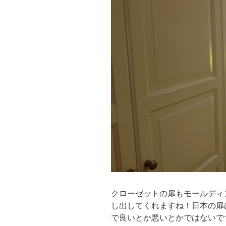
クローゼットの扉もモールディ
し出してくれますね！日本の扉
で良いとか悪いとかではないで