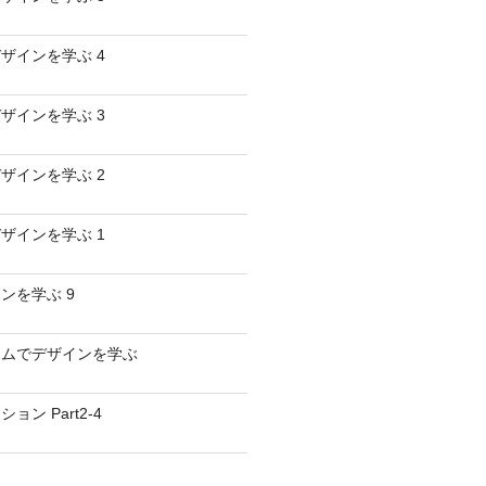
ザインを学ぶ 4
ザインを学ぶ 3
ザインを学ぶ 2
ザインを学ぶ 1
ンを学ぶ 9
ームでデザインを学ぶ
ン Part2-4